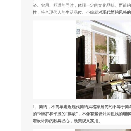
济、实用、舒适的同时，体现一定的文化品味。而简约
性，符合现代人的生活品位。小编就对
现代简约风格的
1、简约，不简单走近现代简约风格家居简约不等于简
的“堆砌”和平淡的“摆放”，不像有些设计师粗浅的理
着设计师的独具匠心，既美观又实用。