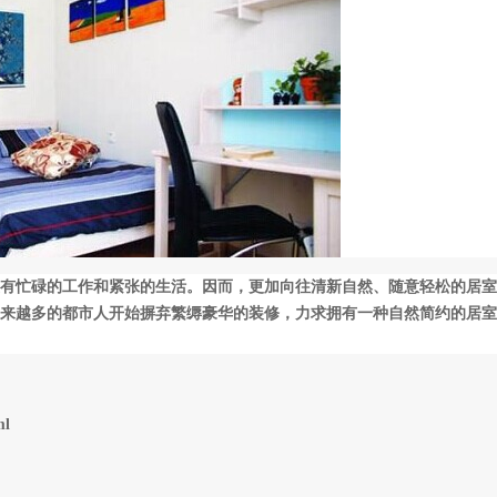
有忙碌的工作和紧张的生活。因而，更加向往清新自然、随意轻松的居室
来越多的都市人开始摒弃繁缛豪华的装修，力求拥有一种自然简约的居室
ml