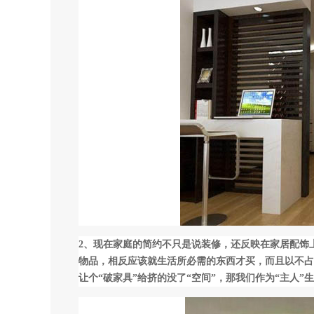
2、现在家庭的简约不只是说装修，还反映在家居配饰
物品，相反应该就生活所必需的东西才买，而且以不占
让个“破家具”给挤的没了“空间”，那我们作为“主人”