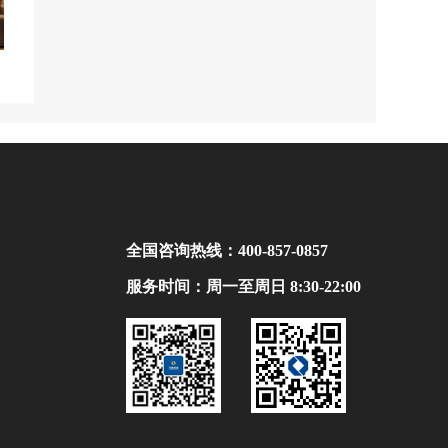
全国咨询热线：
400-857-0857
服务时间：周一至周日 8:30-22:00