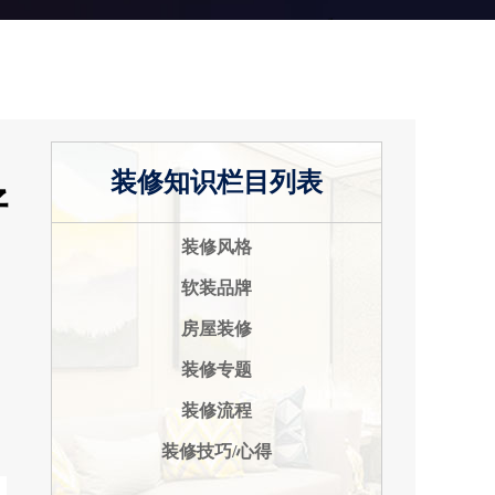
装修知识栏目列表
好
装修风格
软装品牌
房屋装修
装修专题
装修流程
装修技巧/心得