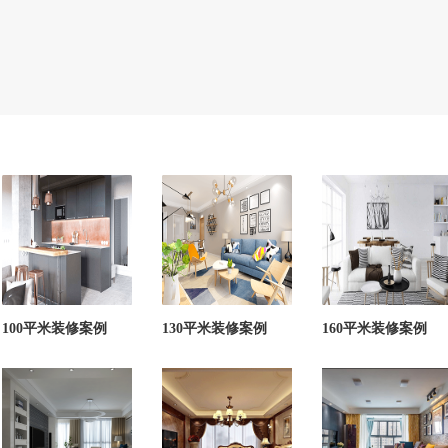
100平米装修案例
130平米装修案例
160平米装修案例