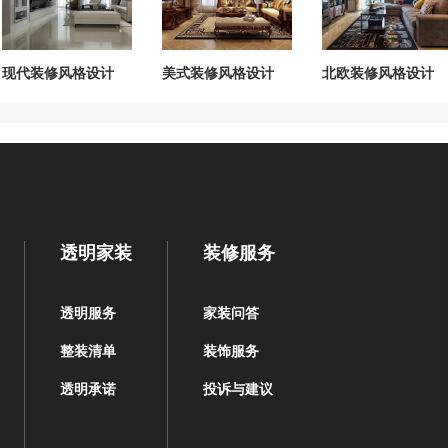
现代装修风格设计
美式装修风格设计
北欧装修风格设计
透明家装
装修服务
透明服务
家装问答
整装清单
装饰服务
透明承诺
投诉与建议