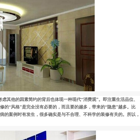
考虑其他的因素简约的背后也体现一种现代“消费观”。即注重生活品位、
修的“风格”是完全没有必要的，而且要的越多，带来的“隐患”越多。比
病的案例时有发生，很多确实是与不合理、不科学的装修有关的。所以，