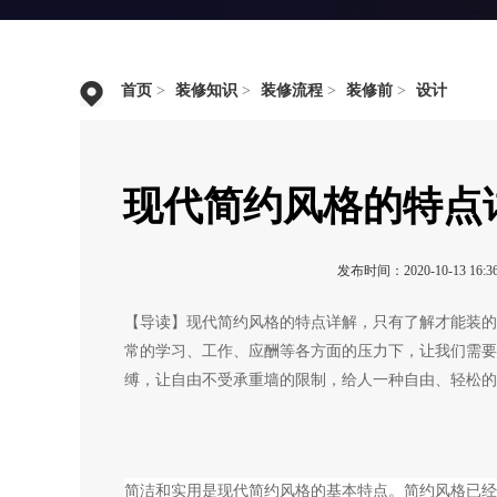
首页
>
装修知识
>
装修流程
>
装修前
>
设计
现代简约风格的特点
发布时间：2020-10-13 16:36
【导读】现代简约风格的特点详解，只有了解才能装的
常的学习、工作、应酬等各方面的压力下，让我们需要
缚，让自由不受承重墙的限制，给人一种自由、轻松的
简洁和实用是现代简约风格的基本特点。简约风格已经