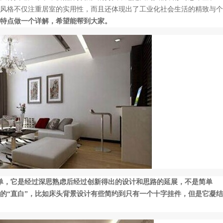
风格不仅注重居室的实用性，而且还体现出了工业化社会生活的精致与个
特点做一个详解，希望能帮到大家。
单，它是经过深思熟虑后经过创新得出的设计和思路的延展，不是简单
解的“直白”，比如床头背景设计有些简约到只有一个十字挂件，但是它凝结