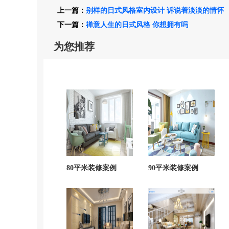
上一篇：
别样的日式风格室内设计 诉说着淡淡的情怀
下一篇：
禅意人生的日式风格 你想拥有吗
为您推荐
80平米装修案例
90平米装修案例