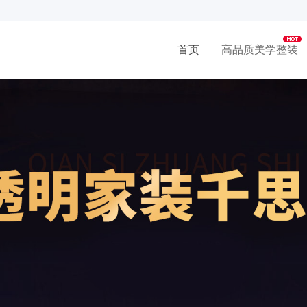
首页
高品质美学整装