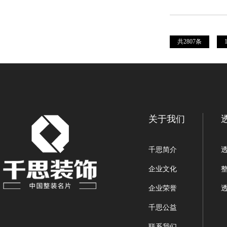
共2807条
关于我们
千思简介
企业文化
企业荣誉
千思公益
联系我们