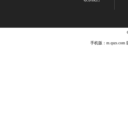
手机版：m.qszs.co