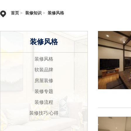
首页
>
装修知识
>
装修风格
装修风格
装修风格
软装品牌
房屋装修
装修专题
装修流程
装修技巧/心得