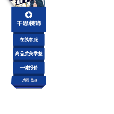
在线客服
高品质美学整
装
一键报价