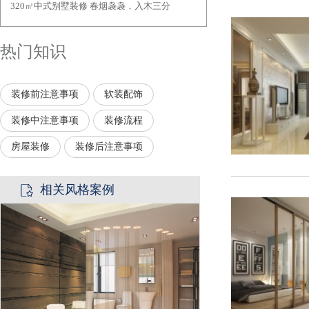
320㎡中式别墅装修 春烟袅袅，入木三分
·
热门知识
装修前注意事项
软装配饰
装修中注意事项
装修流程
房屋装修
装修后注意事项
相关风格案例