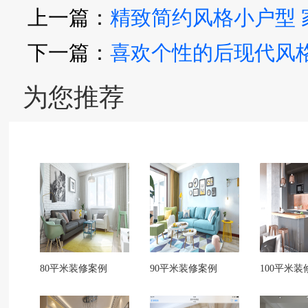
上一篇：
精致简约风格小户型
下一篇：
喜欢个性的后现代风
为您推荐
80平米装修案例
90平米装修案例
100平米装