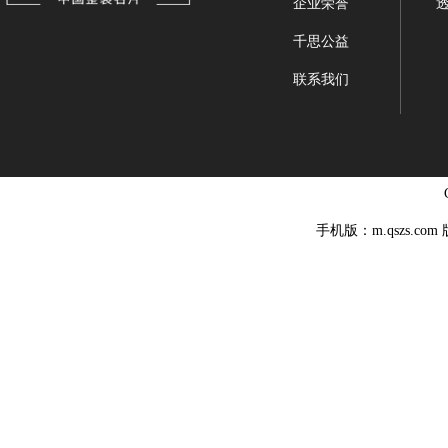
企业荣誉
千思公益
联系我们
手机版：m.qszs.co