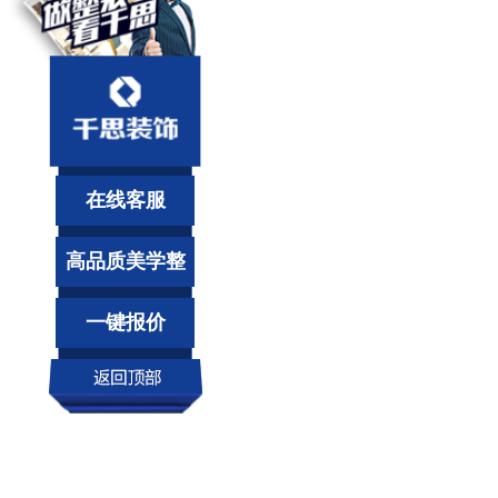
在线客服
高品质美学整
装
一键报价