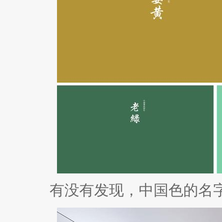
有没有发现，中国色的名字