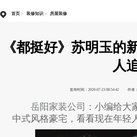
首页
>
装修知识
>
房屋装修
《都挺好》苏明玉的
人
发布时间：2020-07-23 08:54:42
作者
岳阳家装公司
：小编给大
中式风格豪宅，看看现在年轻