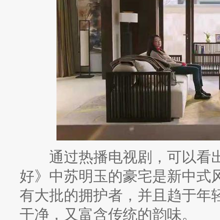
通过热播电视剧，可以看出
好》中苏明玉的豪宅是新中式
有大批的拥护者，并且趋于年
干净，又富含传统的韵味。