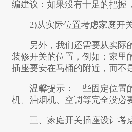
编建议：如果没有十足的把握
2)从实际位置考虑家庭开
另外，我们还需要从实际的
装修开关的位置，例如：家里
插座要安在马桶的附近，而不
温馨提示：一些固定位置的
机、油烟机、空调等完全没必要
三、家庭开关插座设计考虑