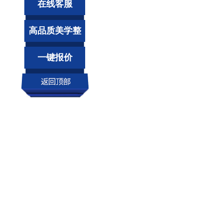
在线客服
高品质美学整
装
一键报价