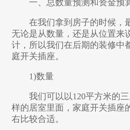
一、总数量预测和资金预算
在我们拿到房子的时候，最
无论是从数量，还是从位置来
计，所以我们在后期的装修中
庭开关插座。
1)数量
我们可以以120平方米的三
样的居室里面，家庭开关插座的
右比较合适。