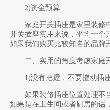
2)资金预算
家庭开关插座是家里装修中
开关插座费用来说，平均一个开
如果我们购买比较知名的品牌
二、实用的角度考虑家庭开
1)没有把握，不要擅动插
如果装修插座位置处理不当
如果是在卫生间或者厨房的话