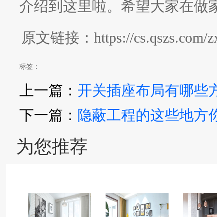
介绍到这里啦。希望大家在做
原文链接：https://cs.qszs.com/zxzs
标签：
上一篇：
开关插座布局有哪些
下一篇：
隐蔽工程的这些地方
为您推荐