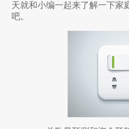
天就和小编一起来了解一下家
吧。