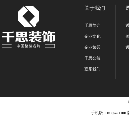
关于我们
千思简介
企业文化
企业荣誉
千思公益
联系我们
手机版：m.qszs.co