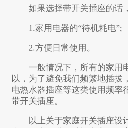
如果选择带开关插座的话，
1.家用电器的“待机耗电”;
2.方便日常使用。
一般情况下，所有的家用电
以，为了避免我们频繁地插拔
电热水器插座等这类使用频率
带开关插座。
以上关于家庭开关插座设计