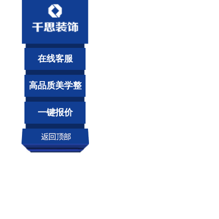
在线客服
高品质美学整
装
一键报价