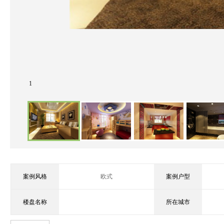
1
案例风格
欧式
案例户型
楼盘名称
所在城市