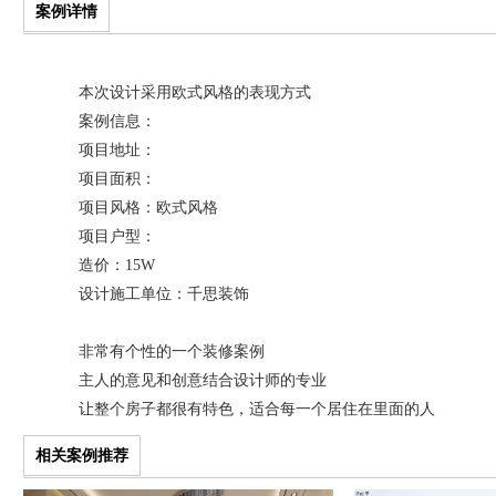
案例详情
本次设计采用欧式风格的表现方式
案例信息：
项目地址：
项目面积：
项目风格：欧式风格
项目户型：
造价：15W
设计施工单位：千思装饰
非常有个性的一个装修案例
主人的意见和创意结合设计师的专业
让整个房子都很有特色，适合每一个居住在里面的人
相关案例推荐