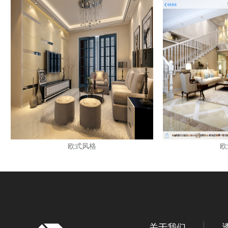
欧式风格
欧
关于我们