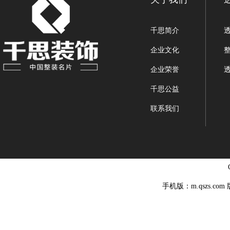
千思简介
企业文化
企业荣誉
千思公益
联系我们
手机版：m.qszs.co